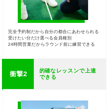
完全予約制だから自分の都合にあわせられる
受けたい分だけ選べる会員種別
24時間営業だからラウンド前に練習できる
的確なレッスンで上達
衝撃2
できる