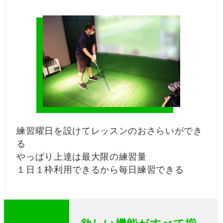
練習曜日を設けてレッスンのおさらいができ
る
やっぱり上達は最大限の練習量
１日１枠利用できるから毎日練習できる