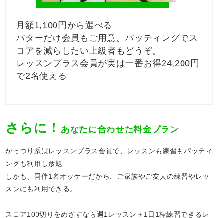
月額1,100円から選べる
パターだけ会員もご用意。パッティングでス
コアを減らしたい上級者もどうぞ。
レッスンプラス会員が実は一番お得24,200円
で2名使える
さらに！
あなたに合わせた料金プラン
がっつり系はレッスンプラス会員で、レッスンも練習もパッティ
ングも利用し放題
しかも、同伴1名オッケーだから、ご家族やご友人の練習やレッ
スンにも利用できる。
スコア100切りをめざすなら週1レッスン＋1日1枠練習できるレ