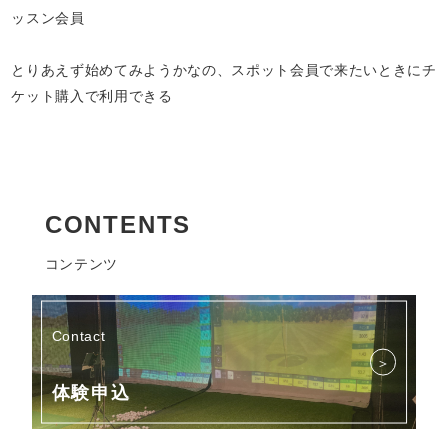
ッスン会員
とりあえず始めてみようかなの、スポット会員で来たいときにチ
ケット購入で利用できる
CONTENTS
コンテンツ
Contact
＞
体験申込