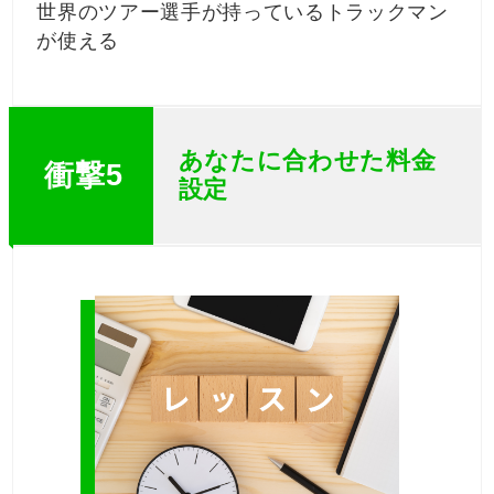
世界のツアー選手が持っているトラックマン
が使える
あなたに合わせた料金
衝撃5
設定