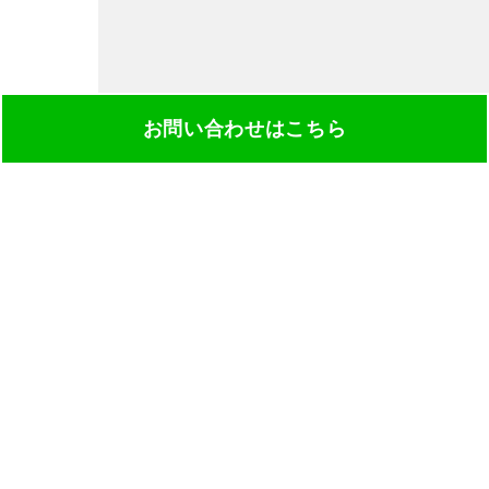
お問い合わせはこちら
INFORMATION
施設案内