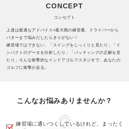
CONCEPT
コンセプト
上達は最適なアドバイス×最大限の練習量。ドライバーから
パターまで悩みだしたらきりがない！
練習場ではできない、「スイングをじっくりと見たり」「イ
ンパクトのデータを分析したり」「パッティングの正解を見
たり」そんな衝撃的なインドアゴルフスタジオで、あなたの
ゴルフに衝撃が走る。
こんなお悩みありませんか？
練習場に通いつくしているけれど、まったく