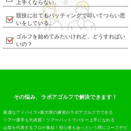
上手くならない。
競技に出てもパッティングで叩いてつらい思
いをしている。
ゴルフを始めてみたいけれど、どうすればい
いの？
その悩み、ラボアゴルフで解決できます！
最適なアドバイス×最大限の練習がラボアゴルフでできる
ツアー選手も大絶賛！ツアーパットでパター上手になれる
山梨を代表するプロが集結！初心者もあっという間にコースデビ