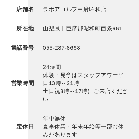
店舗名
ラボアゴルフ甲府昭和店
所在地
山梨県中巨摩郡昭和町西条661
電話番号
055-287-8668
24時間
体験・見学はスタッフアワー平
営業時間
日13時～21時
土日祝8時～17時にご来店くださ
い
年中無休
定休日
夏季休業・年末年始等一部お休
みがあります