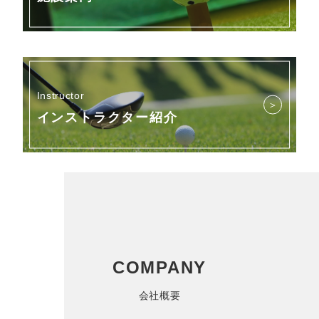
Instructor
＞
インストラクター紹介
COMPANY
会社概要