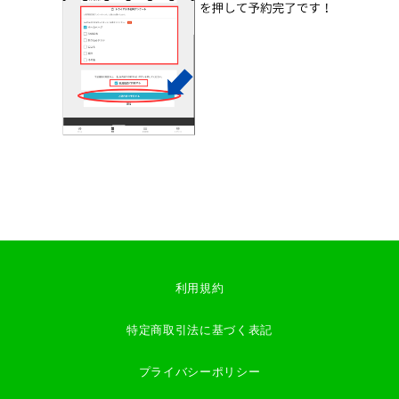
利用規約
特定商取引法に基づく表記
プライバシーポリシー