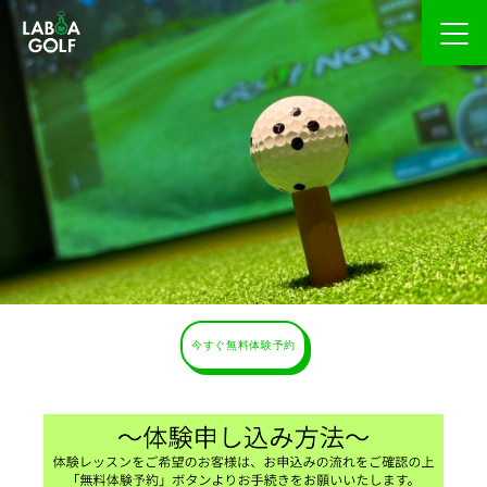
今すぐ無料体験予約