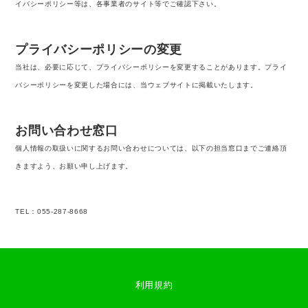
イバシーポリシー等は、各事業者のサイト等でご確認下さい。
プライバシーポリシーの変更
当社は、必要に応じて、プライバシーポリシーを変更することがあります。プライ
バシーポリシーを変更した場合には、当ウェブサイトに掲載いたします。
お問い合わせ窓口
個人情報の取扱いに関するお問い合わせについては、以下の担当窓口までご連絡頂
きますよう、お願い申し上げます。
TEL：055-287-8668
利用規約