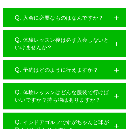
Q.
入会に必要なものはなんですか？
Q.
体験レッスン後は必ず入会しないと
いけませんか？
Q.
予約はどのように行えますか？
Q.
体験レッスンはどんな服装で行けば
いいですか？持ち物はありますか？
Q.
インドアゴルフですがちゃんと球が