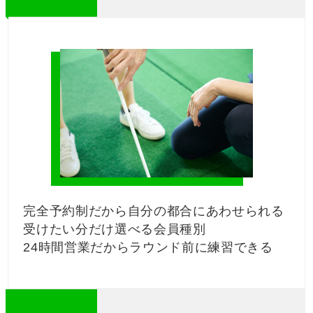
完全予約制だから自分の都合にあわせられる
受けたい分だけ選べる会員種別
24時間営業だからラウンド前に練習できる