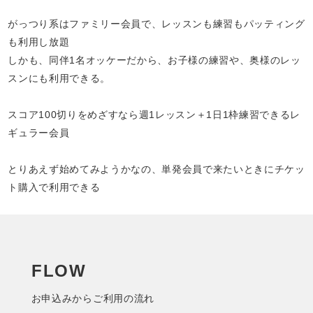
がっつり系はファミリー会員で、レッスンも練習もパッティング
も利用し放題
しかも、同伴1名オッケーだから、お子様の練習や、奥様のレッ
スンにも利用できる。
スコア100切りをめざすなら週1レッスン＋1日1枠練習できるレ
ギュラー会員
とりあえず始めてみようかなの、単発会員で来たいときにチケッ
ト購入で利用できる
FLOW
お申込みからご利用の流れ