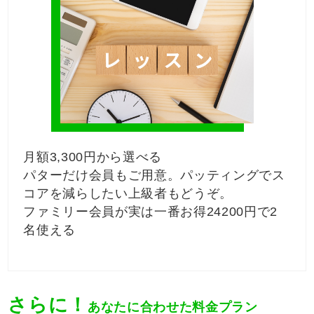
月額3,300円から選べる
パターだけ会員もご用意。パッティングでス
コアを減らしたい上級者もどうぞ。
ファミリー会員が実は一番お得24200円で2
名使える
さらに！
あなたに合わせた料金プラン