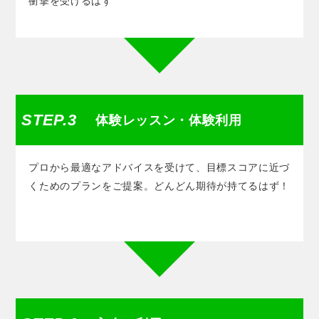
衝撃を受けるはず
STEP.3
体験レッスン・体験利用
プロから最適なアドバイスを受けて、目標スコアに近づ
くためのプランをご提案。どんどん期待が持てるはず！