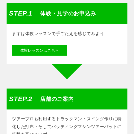
STEP.1
体験・見学のお申込み
まずは体験レッスンで手ごたえを感じてみよう
体験レッスンはこちら
STEP.2
店舗のご案内
ツアープロも利用するトラックマン・スイング作りに特
化した打席・そしてパッティングマシンツアーパットに