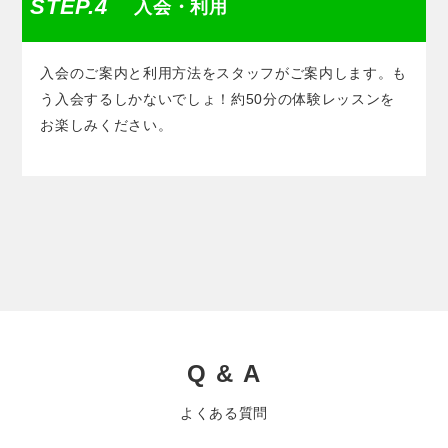
STEP.4
入会・利用
入会のご案内と利用方法をスタッフがご案内します。も
う入会するしかないでしょ！約50分の体験レッスンを
お楽しみください。
Q & A
よくある質問