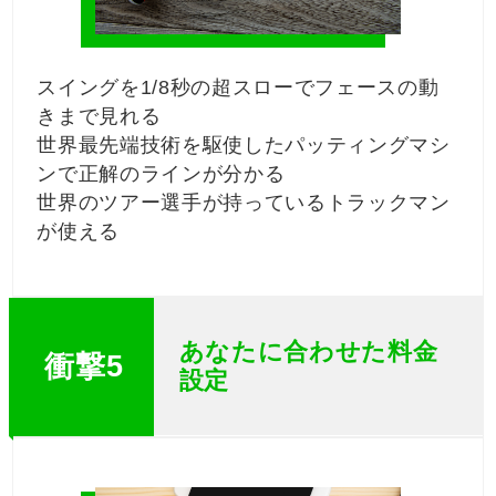
スイングを1/8秒の超スローでフェースの動
きまで見れる
世界最先端技術を駆使したパッティングマシ
ンで正解のラインが分かる
世界のツアー選手が持っているトラックマン
が使える
あなたに合わせた料金
衝撃5
設定