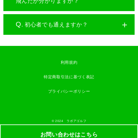
飛んだか分かりますか？
Q.
初心者でも通えますか？
利用規約
特定商取引法に基づく表記
プライバシーポリシー
©️ 2024 ラボアゴルフ
お問い合わせはこちら